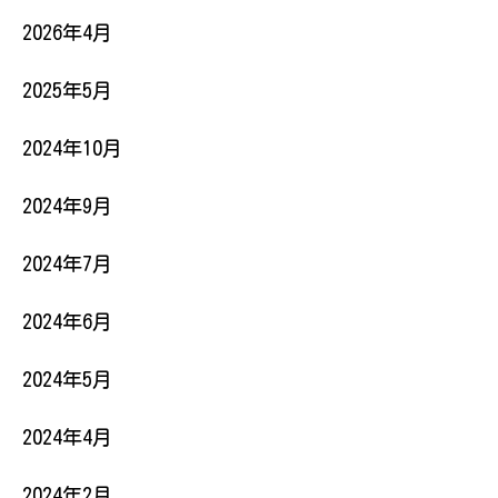
2026年4月
2025年5月
2024年10月
2024年9月
2024年7月
2024年6月
2024年5月
2024年4月
2024年2月