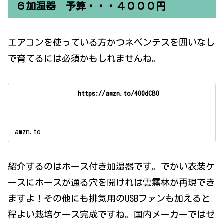
６加湿器 予算・・・４０００円
エアコンを使っている方かつネペンテスを囲いなし
で育てるには必須かもしれませんね。
https://amzn.to/400dCB0
amzn.to
紹介するのはホース付き加湿器です。でかい衣装ケ
ースにホースが通る穴を開ければ雲霧林が再現でき
ますよ！その他にも排気用のUSBファンも加えると
程よい栽培ケース完成ですね。国内メーカーではゼ