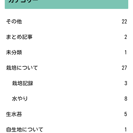
カテゴリー
その他
22
まとめ記事
2
未分類
1
栽培について
27
栽培記録
3
水やり
8
生水苔
5
自生地について
1