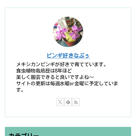
ピンギ好きなぷぅ
メキシカンピンギが好きで育てています。
食虫植物栽培歴は8年ほど
楽しく園芸できると良いですよね〜
サイトの更新は毎週水曜or金曜に予定していま
す。