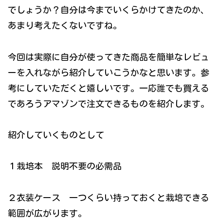
でしょうか？自分は今までいくらかけてきたのか、
あまり考えたくないですね。
今回は実際に自分が使ってきた商品を簡単なレビュ
ーを入れながら紹介していこうかなと思います。参
考にしていただくと嬉しいです。一応誰でも買える
であろうアマゾンで注文できるものを紹介します。
紹介していくものとして
１栽培本 説明不要の必需品
２衣装ケース 一つくらい持っておくと栽培できる
範囲が広がります。