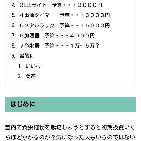
３LEDライト 予算・・・３０００円
４電源タイマー 予算・・・３０００円
５メタルラック 予算・・・５０００円
６加湿器 予算・・・４０００円
７浄水器 予算・・・１万〜５万？
最後に
いいね:
関連
はじめに
室内で食虫植物を栽培しようとすると初期投資いく
らほどかかるのか？気になった人もいるのではない