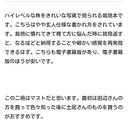
ハイレベルな株をきれいな写真で見られる栽培本で
す。こちらはやや玄人仕様な書かれ方をされていま
す。栽培に慣れてきて育て方に悩んだ時に読見返す
と、なるほどと納得することや細かい感覚を再発見
できるはず。こちらも電子書籍版があり、電子書籍
版のほうが安いです。
この二冊はマストだと思います。最初は田辺さんの
方を買って色々知った後に土居さんのものを買うの
がおすすめです。