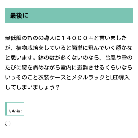
最後に
最低限のものの導入に１４０００円と言いました
が、植物栽培をしていると簡単に飛んでいく額かな
と思います。鉢の数が多くないのなら、台風や雪の
たびに腰を痛めながら室内に避難させるくらいなら
いっそのこと衣装ケースとメタルラックとLED導入
してしまいましょう？
いいね:
読
み