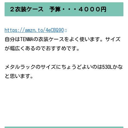
２衣装ケース 予算・・・４０００円
https://amzn.to/4eCBQ90
自分はTENMAの衣装ケースをよく使います。サイズ
が幅広くあるのでおすすめです。
メタルラックのサイズにちょうどよいのは530Lかな
と思います。