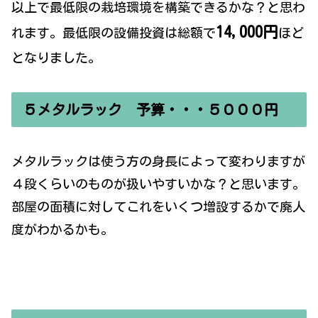
以上で最低限の栽培環境を構築できるかな？と思わ
14,000円
れます。最低限の設備投資は総額で
ほど
となりました。
５メタルラック 予算・・・５０００円
メタルラックは使う方の身長によって変わりますが
４段くらいのものが扱いやすいかな？と思います。
部屋の面積に対してこれをいくつ増設するかで廃人
度がわかるかも。