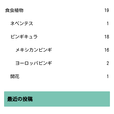
食虫植物
19
ネペンテス
1
ピンギキュラ
18
メキシカンピンギ
16
ヨーロッパピンギ
2
開花
1
最近の投稿