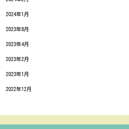
2024年1月
2023年8月
2023年4月
2023年2月
2023年1月
2022年12月