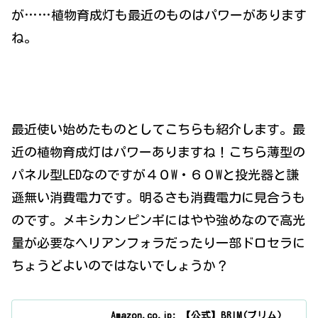
が……植物育成灯も最近のものはパワーがあります
ね。
最近使い始めたものとしてこちらも紹介します。最
近の植物育成灯はパワーありますね！こちら薄型の
パネル型LEDなのですが４０W・６０Wと投光器と謙
遜無い消費電力です。明るさも消費電力に見合うも
のです。メキシカンピンギにはやや強めなので高光
量が必要なヘリアンフォラだったり一部ドロセラに
ちょうどよいのではないでしょうか？
Amazon.co.jp: 【公式】BRIM(ブリム)