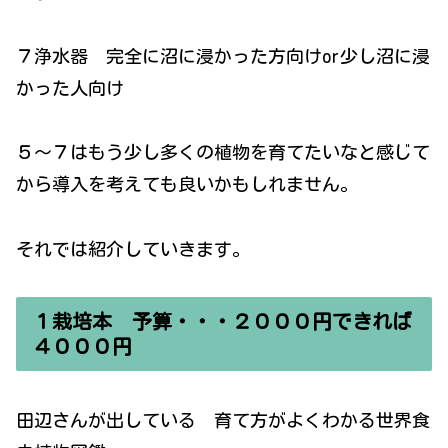
７浄水器 完全に沼に浸かった方向けor少し沼に浸
かった人向け
５〜７はもう少し多くの植物を育てたいなと感じて
から導入を考えても良いかもしれません。
それでは紹介していきます。
１栽培本 予算・・・２０００円できれば
４０００円
田辺さんが出している 育て方がよくわかる世界食