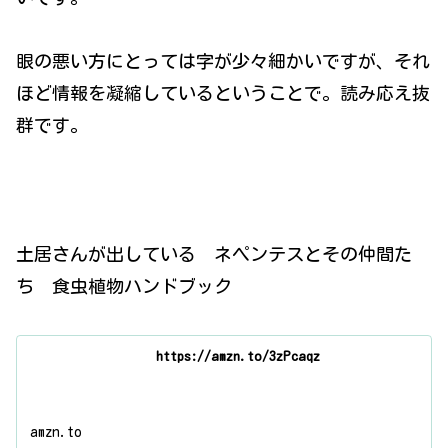
眼の悪い方にとっては字が少々細かいですが、それ
ほど情報を凝縮しているということで。読み応え抜
群です。
土居さんが出している ネペンテスとその仲間た
ち 食虫植物ハンドブック
https://amzn.to/3zPcaqz
amzn.to