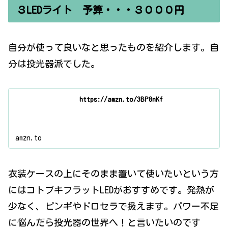
３LEDライト 予算・・・３０００円
自分が使って良いなと思ったものを紹介します。自
分は投光器派でした。
https://amzn.to/3BP8nKf
amzn.to
衣装ケースの上にそのまま置いて使いたいという方
にはコトブキフラットLEDがおすすめです。発熱が
少なく、ピンギやドロセラで扱えます。パワー不足
に悩んだら投光器の世界へ！と言いたいのです