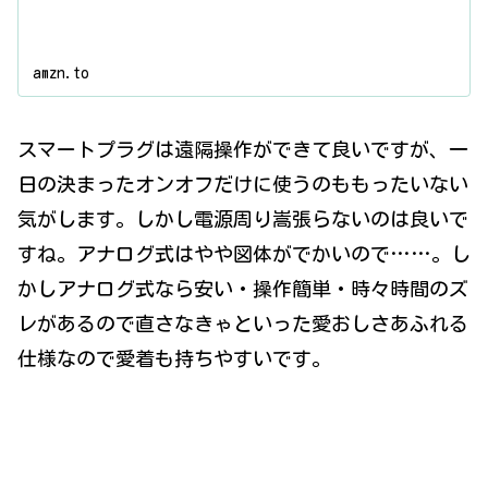
amzn.to
スマートプラグは遠隔操作ができて良いですが、一
日の決まったオンオフだけに使うのももったいない
気がします。しかし電源周り嵩張らないのは良いで
すね。アナログ式はやや図体がでかいので……。し
かしアナログ式なら安い・操作簡単・時々時間のズ
レがあるので直さなきゃといった愛おしさあふれる
仕様なので愛着も持ちやすいです。