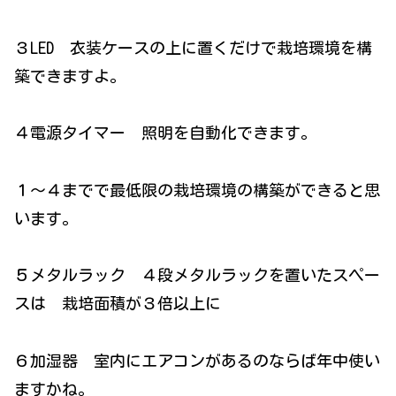
３LED 衣装ケースの上に置くだけで栽培環境を構
築できますよ。
４電源タイマー 照明を自動化できます。
１〜４までで最低限の栽培環境の構築ができると思
います。
５メタルラック ４段メタルラックを置いたスペー
スは 栽培面積が３倍以上に
６加湿器 室内にエアコンがあるのならば年中使い
ますかね。