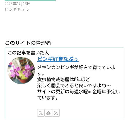
2023年1月13日
ピンギキュラ
このサイトの管理者
この記事を書いた人
ピンギ好きなぷぅ
メキシカンピンギが好きで育てていま
す。
食虫植物栽培歴は8年ほど
楽しく園芸できると良いですよね〜
サイトの更新は毎週水曜or金曜に予定し
ています。