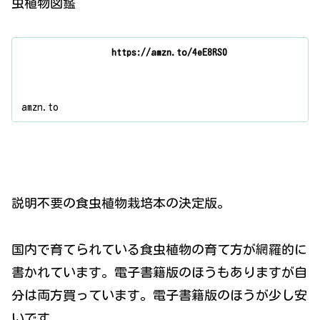
虫植物図鑑
https://amzn.to/4eE8RS0
amzn.to
説明不要の食虫植物栽培本の決定版。
国内で育てられている食虫植物の育て方が網羅的に
書かれています。電子書籍版のほうもありますが自
分は両方買っています。電子書籍版のほうが少し安
いです。