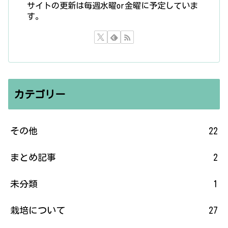
サイトの更新は毎週水曜or金曜に予定していま
す。
カテゴリー
その他
22
まとめ記事
2
未分類
1
栽培について
27