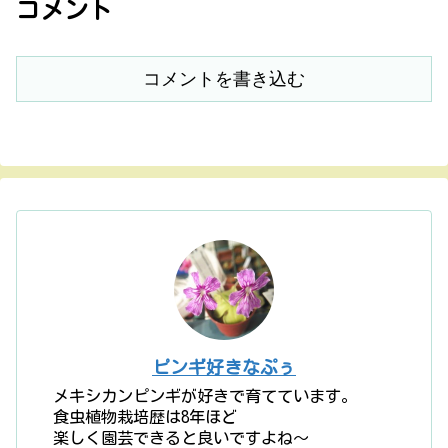
コメント
コメントを書き込む
ピンギ好きなぷぅ
メキシカンピンギが好きで育てています。
食虫植物栽培歴は8年ほど
楽しく園芸できると良いですよね〜