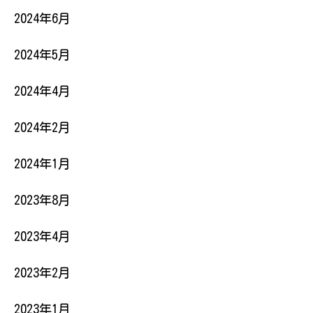
2024年6月
2024年5月
2024年4月
2024年2月
2024年1月
2023年8月
2023年4月
2023年2月
2023年1月