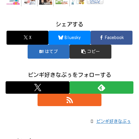
シェアする
X
Bluesky
Facebook
はてブ
コピー
ピンギ好きなぷぅをフォローする
ピンギ好きなぷぅ