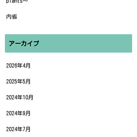
plants〜
内省
アーカイブ
2026年4月
2025年5月
2024年10月
2024年9月
2024年7月