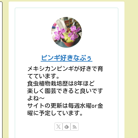
ピンギ好きなぷぅ
メキシカンピンギが好きで育
てています。
食虫植物栽培歴は8年ほど
楽しく園芸できると良いです
よね〜
サイトの更新は毎週水曜or金
曜に予定しています。