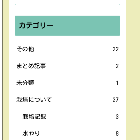
カテゴリー
その他
22
まとめ記事
2
未分類
1
栽培について
27
栽培記録
3
水やり
8