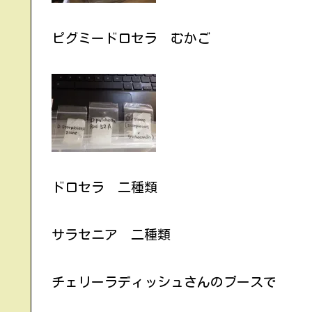
ピグミードロセラ むかご
ドロセラ 二種類
サラセニア 二種類
チェリーラディッシュさんのブースで