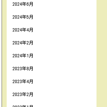
2024年6月
2024年5月
2024年4月
2024年2月
2024年1月
2023年8月
2023年4月
2023年2月