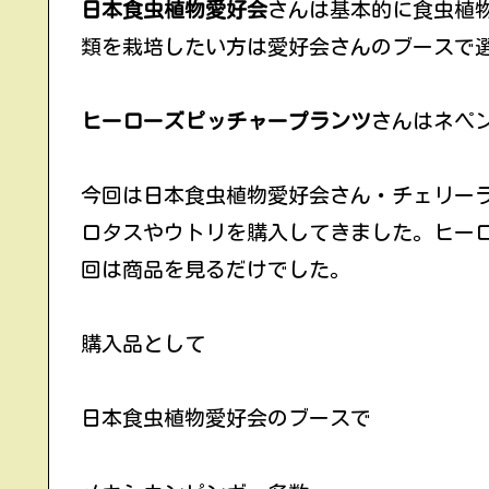
日本食虫植物愛好会
さんは基本的に食虫植
類を栽培したい方は愛好会さんのブースで
ヒーローズピッチャープランツ
さんはネペ
今回は日本食虫植物愛好会さん・チェリー
ロタスやウトリを購入してきました。ヒー
回は商品を見るだけでした。
購入品として
日本食虫植物愛好会のブースで