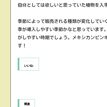
自分としては欲しいと思っていた植物を入
季節によって販売される種類が変化してい
季が導入しやすい季節かなと思っています
がしやすい時期でしょう。メキシカンピン
す！
いいね:
関連