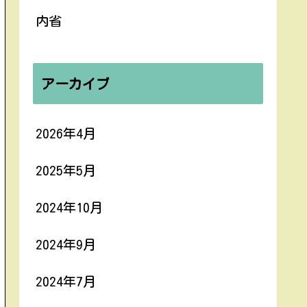
内省
アーカイブ
2026年4月
2025年5月
2024年10月
2024年9月
2024年7月