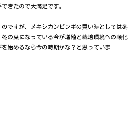
手できたので大満足です。
くのですが、メキシカンピンギの買い時としては冬
。冬の葉になっている今が増殖と栽培環境への順化
ギを始めるなら今の時期かな？と思っていま