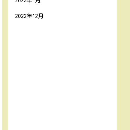
2023年1月
2022年12月