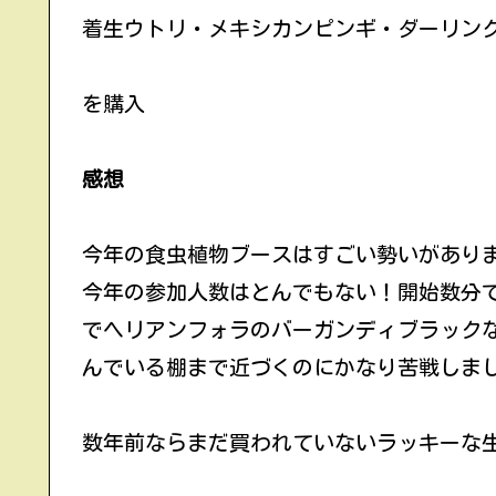
着生ウトリ・メキシカンピンギ・ダーリン
を購入
感想
今年の食虫植物ブースはすごい勢いがあり
今年の参加人数はとんでもない！開始数分
でヘリアンフォラのバーガンディブラック
んでいる棚まで近づくのにかなり苦戦しま
数年前ならまだ買われていないラッキーな生き