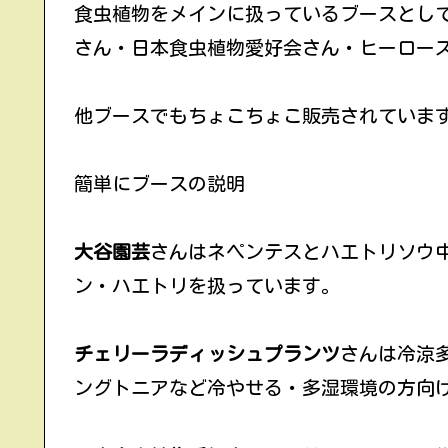
食虫植物をメインに扱っているブースとし
さん・日本食虫植物愛好会さん・ヒーロー
他ブースでもちょこちょこ販売されていま
簡単にブースの説明
大谷園芸
さんはネペンテスとハエトリソウ
ン・ハエトリを扱っています。
チェリーラディッシュプランツ
さんは冷涼
ングトニアなど冷やせる・多湿環境の方向