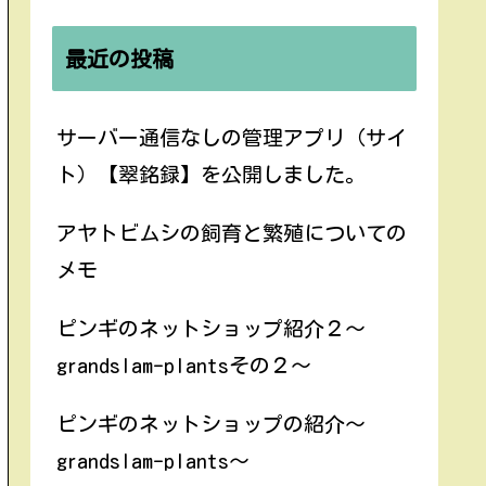
最近の投稿
サーバー通信なしの管理アプリ（サイ
ト）【翠銘録】を公開しました。
アヤトビムシの飼育と繁殖についての
メモ
ピンギのネットショップ紹介２〜
grandslam-plantsその２〜
ピンギのネットショップの紹介〜
grandslam-plants〜