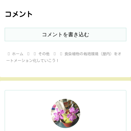
コメント
コメントを書き込む
ホーム
その他
食虫植物の栽培環境（屋内）をオ
ートメーション化していこう！