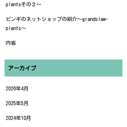
plantsその２〜
ピンギのネットショップの紹介〜grandslam-
plants〜
内省
アーカイブ
2026年4月
2025年5月
2024年10月