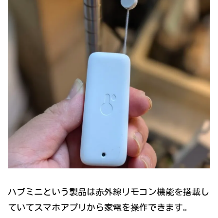
ハブミニという製品は赤外線リモコン機能を搭載し
ていてスマホアプリから家電を操作できます。