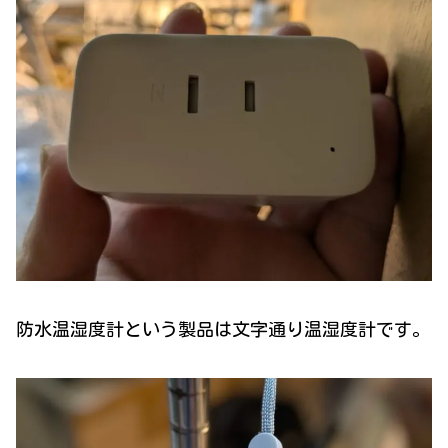
防水温湿度計という製品は文字通り温湿度計です。