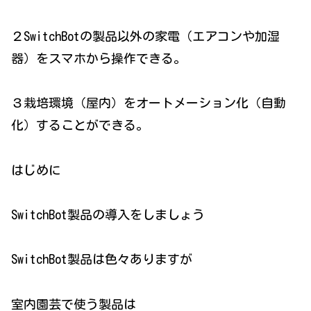
２SwitchBotの製品以外の家電（エアコンや加湿
器）をスマホから操作できる。
３栽培環境（屋内）をオートメーション化（自動
化）することができる。
はじめに
SwitchBot製品の導入をしましょう
SwitchBot製品は色々ありますが
室内園芸で使う製品は