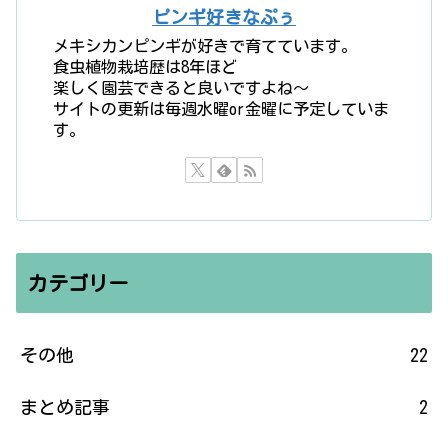
ピンギ好きなぷぅ
メキシカンピンギが好きで育てています。
食虫植物栽培歴は8年ほど
楽しく園芸できると良いですよね〜
サイトの更新は毎週水曜or金曜に予定していま
す。
カテゴリー
その他
22
まとめ記事
2