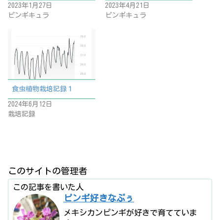
2023年1月27日
2023年4月21日
ピンギキュラ
ピンギキュラ
食虫植物栽培記録１
2024年6月12日
栽培記録
このサイトの管理者
この記事を書いた人
ピンギ好きなぷぅ
メキシカンピンギが好きで育てていま