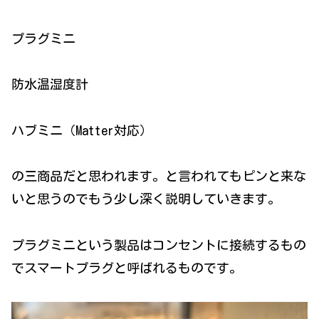
プラグミニ
防水温湿度計
ハブミニ（Matter対応）
の三商品だと思われます。と言われてもピンと来な
いと思うのでもう少し深く説明していきます。
プラグミニという製品はコンセントに接続するもの
でスマートプラグと呼ばれるものです。