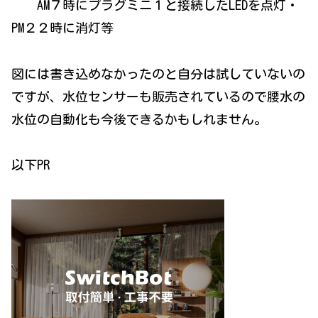
AM７時にプラグミニ１と接続したLEDを点灯・
PM２２時に消灯等
図には書き込めなかったのと自分は試していないの
ですが、水位センサーも販売されているので腰水の
水位の自動化も今後できるかもしれません。
以下PR