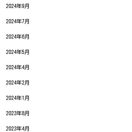
2024年9月
2024年7月
2024年6月
2024年5月
2024年4月
2024年2月
2024年1月
2023年8月
2023年4月