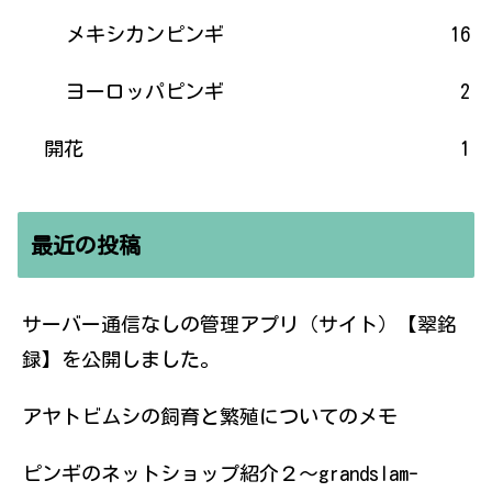
メキシカンピンギ
16
ヨーロッパピンギ
2
開花
1
最近の投稿
サーバー通信なしの管理アプリ（サイト）【翠銘
録】を公開しました。
アヤトビムシの飼育と繁殖についてのメモ
ピンギのネットショップ紹介２〜grandslam-