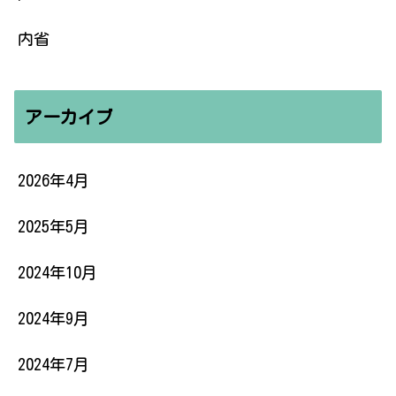
内省
アーカイブ
2026年4月
2025年5月
2024年10月
2024年9月
2024年7月