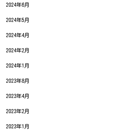
2024年6月
2024年5月
2024年4月
2024年2月
2024年1月
2023年8月
2023年4月
2023年2月
2023年1月