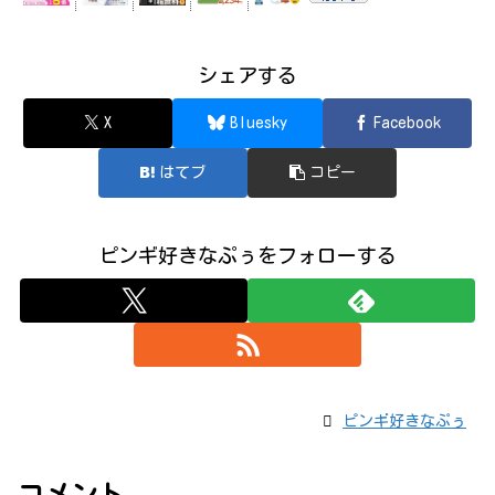
シェアする
X
Bluesky
Facebook
はてブ
コピー
ピンギ好きなぷぅをフォローする
ピンギ好きなぷぅ
コメント