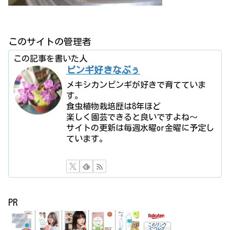
このサイトの管理者
この記事を書いた人
ピンギ好きなぷぅ
メキシカンピンギが好きで育てていま
す。
食虫植物栽培歴は8年ほど
楽しく園芸できると良いですよね〜
サイトの更新は毎週水曜or金曜に予定し
ています。
PR