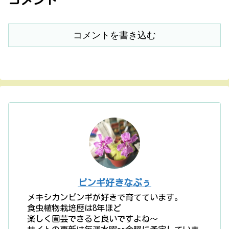
コメントを書き込む
ピンギ好きなぷぅ
メキシカンピンギが好きで育てています。
食虫植物栽培歴は8年ほど
楽しく園芸できると良いですよね〜