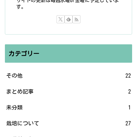
サイトの更新は毎週水曜or金曜に予定していま
す。
カテゴリー
その他
22
まとめ記事
2
未分類
1
栽培について
27