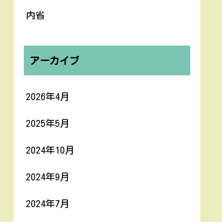
内省
アーカイブ
2026年4月
2025年5月
2024年10月
2024年9月
2024年7月