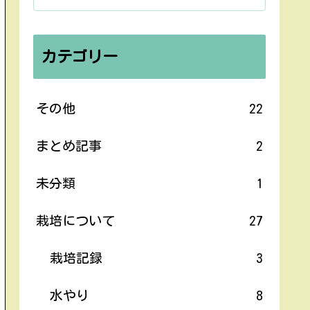
カテゴリー
その他
22
まとめ記事
2
未分類
1
栽培について
27
栽培記録
3
水やり
8