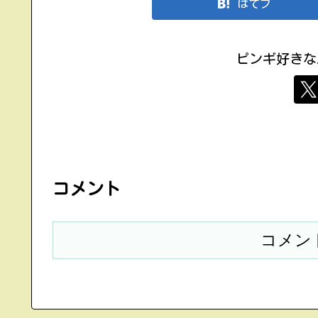
はてブ
ピンギ好きな
コメント
コメン