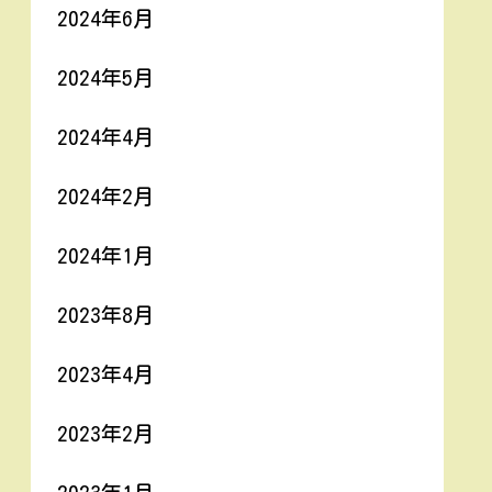
2024年6月
2024年5月
2024年4月
2024年2月
2024年1月
2023年8月
2023年4月
2023年2月