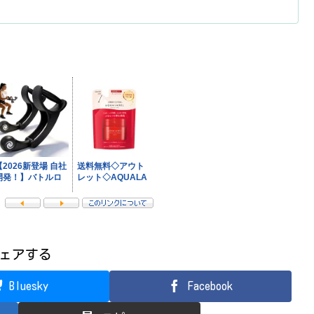
ェアする
Bluesky
Facebook