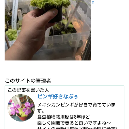
このサイトの管理者
この記事を書いた人
ピンギ好きなぷぅ
メキシカンピンギが好きで育てていま
す。
食虫植物栽培歴は8年ほど
楽しく園芸できると良いですよね〜