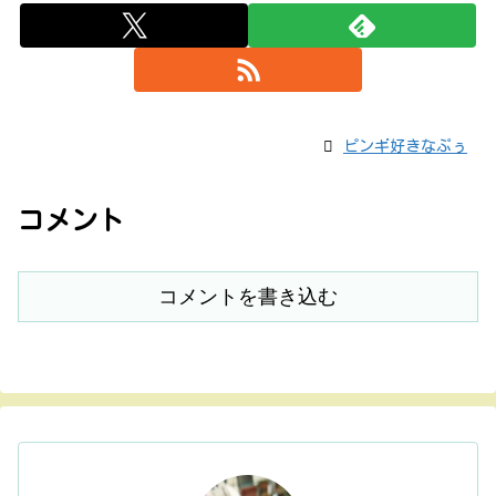
ピンギ好きなぷぅ
コメント
コメントを書き込む