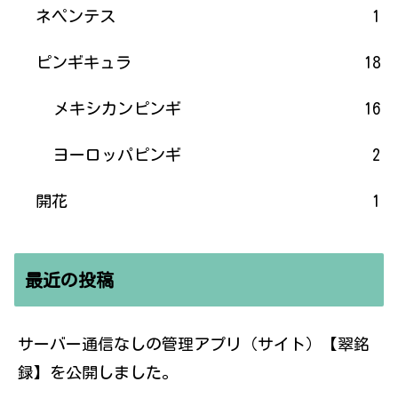
ネペンテス
1
ピンギキュラ
18
メキシカンピンギ
16
ヨーロッパピンギ
2
開花
1
最近の投稿
サーバー通信なしの管理アプリ（サイト）【翠銘
録】を公開しました。