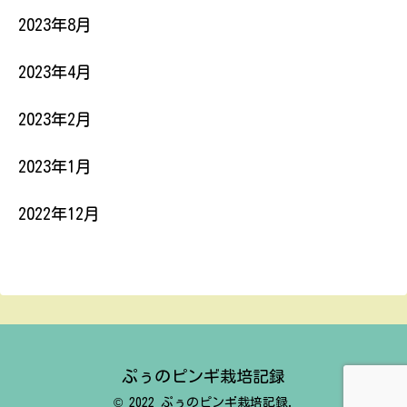
2023年8月
2023年4月
2023年2月
2023年1月
2022年12月
ぷぅのピンギ栽培記録
© 2022 ぷぅのピンギ栽培記録.