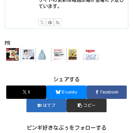
サイトの更新は毎週水曜or金曜に予定し
ています。
PR
シェアする
X
Bluesky
Facebook
はてブ
コピー
ピンギ好きなぷぅをフォローする