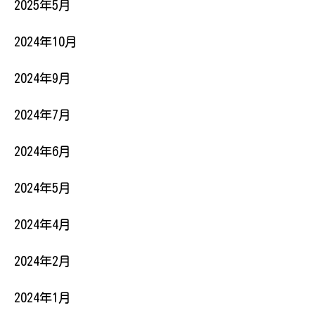
2025年5月
2024年10月
2024年9月
2024年7月
2024年6月
2024年5月
2024年4月
2024年2月
2024年1月