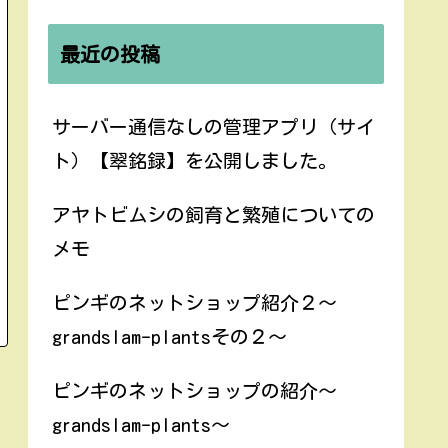
最近の投稿
サーバー通信なしの管理アプリ（サイ
ト）【翠銘録】を公開しました。
アヤトビムシの飼育と繁殖についての
メモ
ピンギのネットショップ紹介２〜
grandslam-plantsその２〜
ピンギのネットショップの紹介〜
grandslam-plants〜