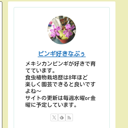
ピンギ好きなぷぅ
メキシカンピンギが好きで育
てています。
食虫植物栽培歴は8年ほど
楽しく園芸できると良いです
よね〜
サイトの更新は毎週水曜or金
曜に予定しています。