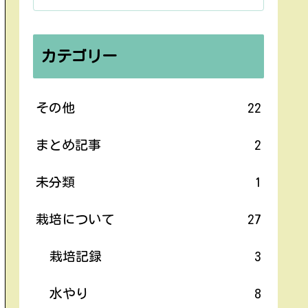
カテゴリー
その他
22
まとめ記事
2
未分類
1
栽培について
27
栽培記録
3
水やり
8