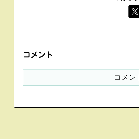
コメント
コメン