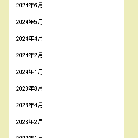
2024年6月
2024年5月
2024年4月
2024年2月
2024年1月
2023年8月
2023年4月
2023年2月