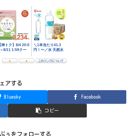
ェアする
Bluesky
Facebook
コピー
ぷぅをフォローする