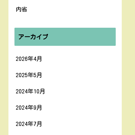
内省
アーカイブ
2026年4月
2025年5月
2024年10月
2024年9月
2024年7月