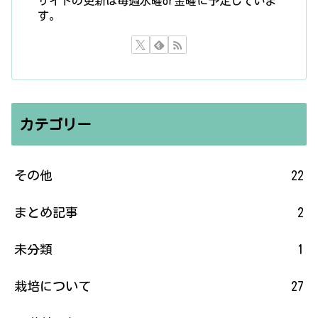
サイトの更新は毎週水曜or金曜に予定していま
す。
カテゴリー
その他
22
まとめ記事
2
未分類
1
栽培について
27