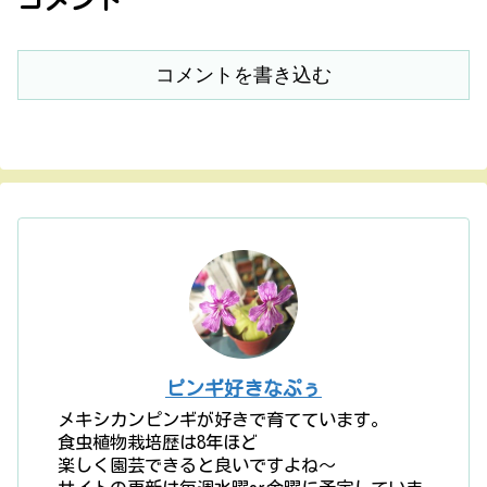
コメントを書き込む
ピンギ好きなぷぅ
メキシカンピンギが好きで育てています。
食虫植物栽培歴は8年ほど
楽しく園芸できると良いですよね〜