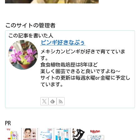
このサイトの管理者
この記事を書いた人
ピンギ好きなぷぅ
メキシカンピンギが好きで育てていま
す。
食虫植物栽培歴は8年ほど
楽しく園芸できると良いですよね〜
サイトの更新は毎週水曜or金曜に予定し
ています。
PR