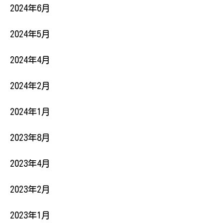
2024年6月
2024年5月
2024年4月
2024年2月
2024年1月
2023年8月
2023年4月
2023年2月
2023年1月