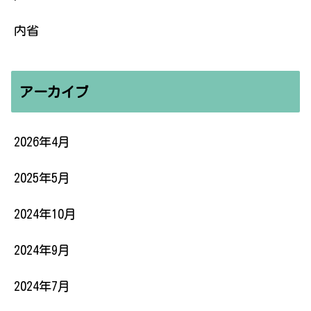
内省
アーカイブ
2026年4月
2025年5月
2024年10月
2024年9月
2024年7月