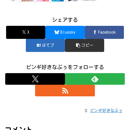
シェアする
X
Bluesky
Facebook
はてブ
コピー
ピンギ好きなぷぅをフォローする
ピンギ好きなぷぅ
コメント