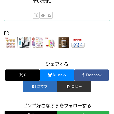
ています。
PR
シェアする
X
Bluesky
Facebook
はてブ
コピー
ピンギ好きなぷぅをフォローする