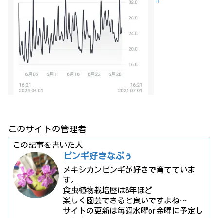
このサイトの管理者
この記事を書いた人
ピンギ好きなぷぅ
メキシカンピンギが好きで育てていま
す。
食虫植物栽培歴は8年ほど
楽しく園芸できると良いですよね〜
サイトの更新は毎週水曜or金曜に予定し