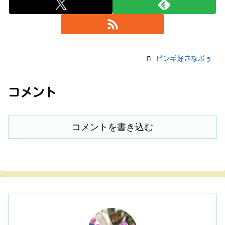
ピンギ好きなぷぅ
コメント
コメントを書き込む