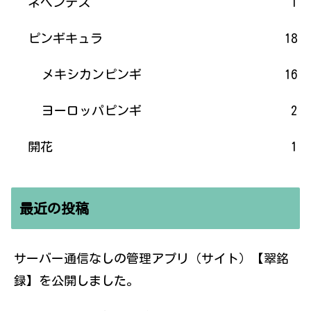
ネペンテス
1
ピンギキュラ
18
メキシカンピンギ
16
ヨーロッパピンギ
2
開花
1
最近の投稿
サーバー通信なしの管理アプリ（サイト）【翠銘
録】を公開しました。