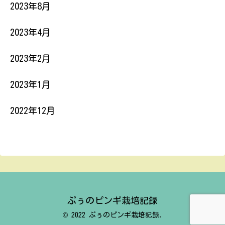
2023年8月
2023年4月
2023年2月
2023年1月
2022年12月
ぷぅのピンギ栽培記録
© 2022 ぷぅのピンギ栽培記録.