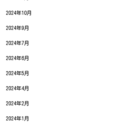
2024年10月
2024年9月
2024年7月
2024年6月
2024年5月
2024年4月
2024年2月
2024年1月