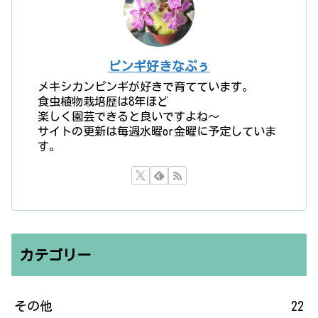
ピンギ好きなぷぅ
メキシカンピンギが好きで育てています。
食虫植物栽培歴は8年ほど
楽しく園芸できると良いですよね〜
サイトの更新は毎週水曜or金曜に予定していま
す。
カテゴリー
その他
22