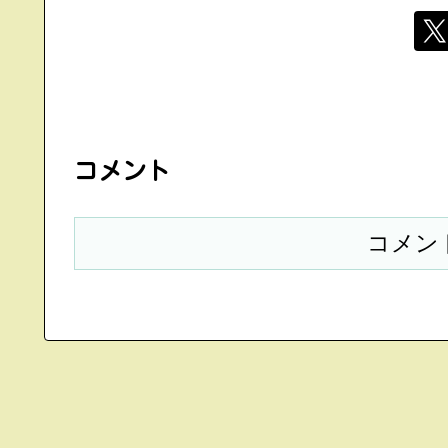
コメント
コメン