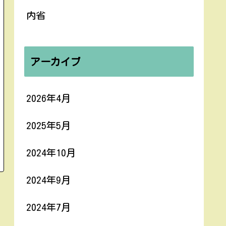
内省
アーカイブ
2026年4月
2025年5月
2024年10月
2024年9月
2024年7月