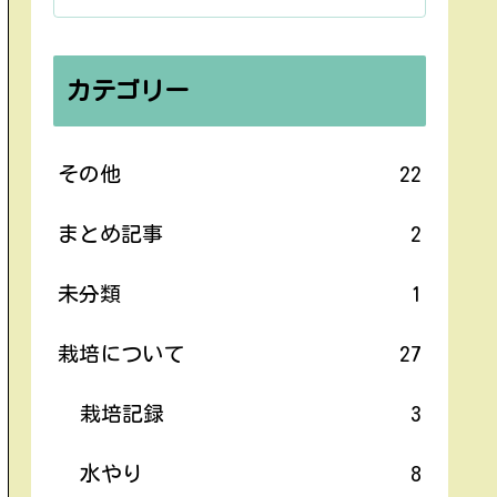
カテゴリー
その他
22
まとめ記事
2
未分類
1
栽培について
27
栽培記録
3
水やり
8