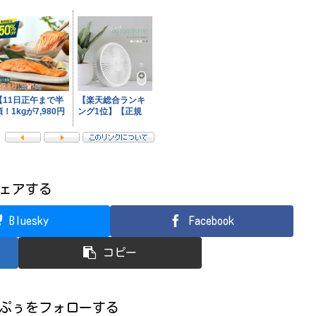
ェアする
Bluesky
Facebook
コピー
ぷぅをフォローする