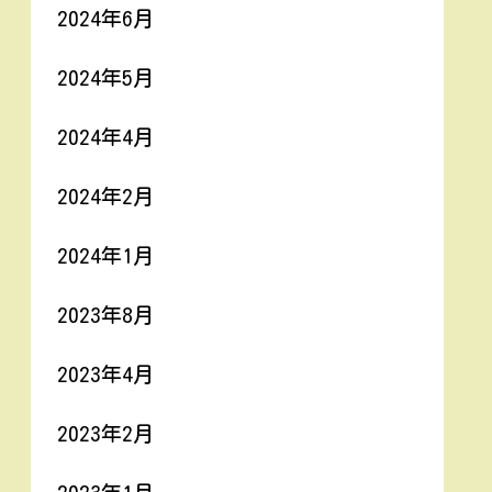
2024年6月
2024年5月
2024年4月
2024年2月
2024年1月
2023年8月
2023年4月
2023年2月