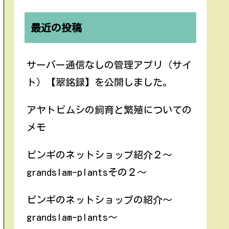
最近の投稿
サーバー通信なしの管理アプリ（サイ
ト）【翠銘録】を公開しました。
アヤトビムシの飼育と繁殖についての
メモ
ピンギのネットショップ紹介２〜
grandslam-plantsその２〜
ピンギのネットショップの紹介〜
grandslam-plants〜