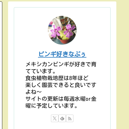
ピンギ好きなぷぅ
メキシカンピンギが好きで育
てています。
食虫植物栽培歴は8年ほど
楽しく園芸できると良いです
よね〜
サイトの更新は毎週水曜or金
曜に予定しています。